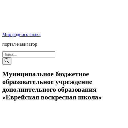
Мир родного языка
портал-навигатор
Муниципальное бюджетное
образовательное учреждение
дополнительного образования
«Еврейская воскресная школа»