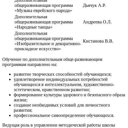
Дополнительная
общеразвивающая программа
Дьячук А.Р.
«Музыка еврейского народа»
Дополнительная
общеразвивающая программа
Андреева О.Л.
«Народные танцы»
Дополнительная
общеразвивающая программа
Кистанова В.В.
«Изобразительное и декоративно-
прикладное искусство»
Обучение по дополнительным обще-развивающим
программам направлено на:
развитие творческих способностей обучающихся;
удовлетворение индивидуальных потребностей
обучающихся в интеллектуальном, художественно-
эстетическом, нравственном развитии;
формирование культуры здорового и безопасного образа
жизни;
создание необходимых условий для личностного
развития;
профессиональное самоопределение обучающихся.
Ведущая роль в управлении методической работы школы