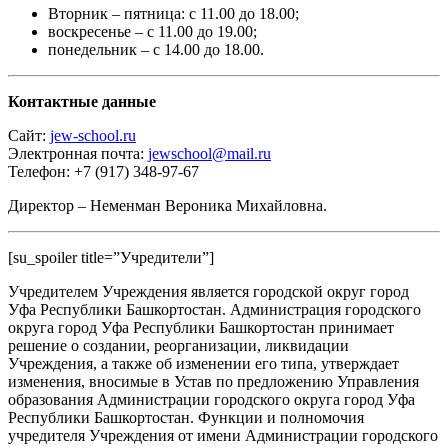
Вторник – пятница: с 11.00 до 18.00;
воскресенье – с 11.00 до 19.00;
понедельник – с 14.00 до 18.00.
Контактные данные
Сайт:
jew-school.ru
Электронная почта:
jewschool@mail.ru
Телефон: +7 (917) 348-97-67
Директор – Неменман Вероника Михайловна.
[su_spoiler title=”Учредители”]
Учредителем Учреждения является городской округ город
Уфа Республики Башкортостан. Администрация городского
округа город Уфа Республики Башкортостан принимает
решение о создании, реорганизации, ликвидации
Учреждения, а также об изменении его типа, утверждает
изменения, вносимые в Устав по предложению Управления
образования Администрации городского округа город Уфа
Республики Башкортостан. Функции и полномочия
учредителя Учреждения от имени Администрации городского